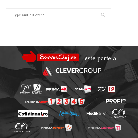
este parte a