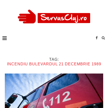
TAG:
INCENDIU BULEVARDUL 21 DECEMBRIE 1989