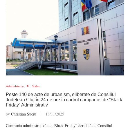
Administratie
Slider
Peste 140 de acte de urbanism, eliberate de Consiliul
Județean Cluj în 24 de ore în cadrul campaniei de ”Black
Friday” Administrativ
by
Christian Suciu
18/11/2025
Campania administrativă de „Black Friday” derulată de Consiliul