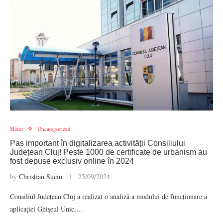
Slider
Uncategorized
Pas important în digitalizarea activității Consiliului
Județean Cluj! Peste 1000 de certificate de urbanism au
fost depuse exclusiv online în 2024
by
Christian Suciu
25/09/2024
Consiliul Județean Cluj a realizat o analiză a modului de funcționare a
aplicației Ghișeul Unic,…