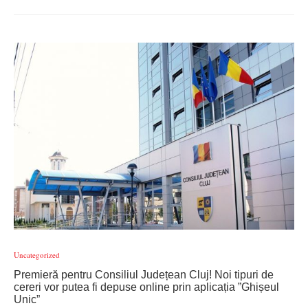
Uncategorized
Premieră pentru Consiliul Județean Cluj! Noi tipuri de
cereri vor putea fi depuse online prin aplicația ”Ghișeul
Unic”