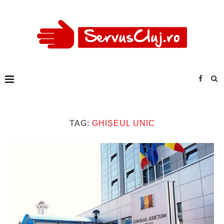
TAG:
GHIȘEUL UNIC