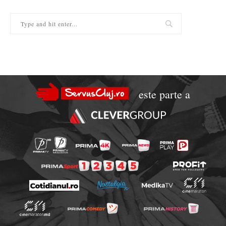
este parte a