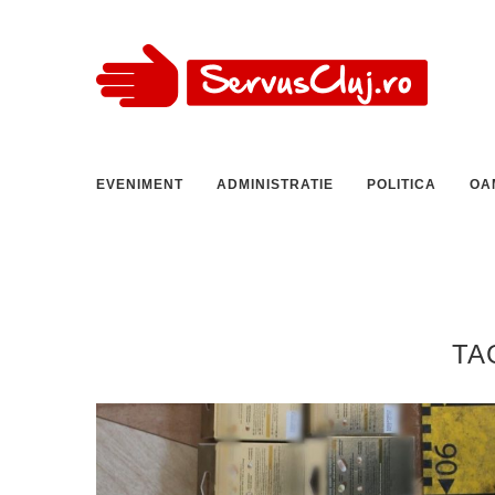
EVENIMENT
ADMINISTRATIE
POLITICA
OA
TA