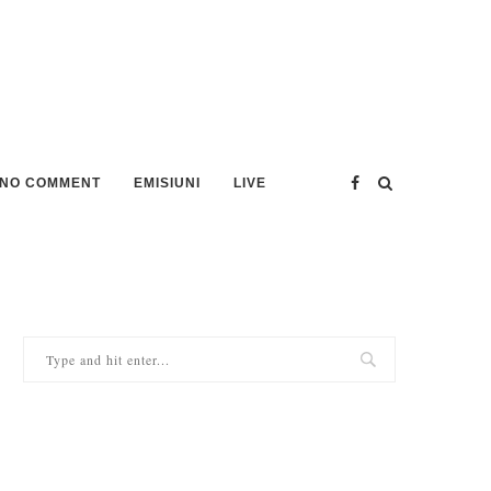
NO COMMENT
EMISIUNI
LIVE