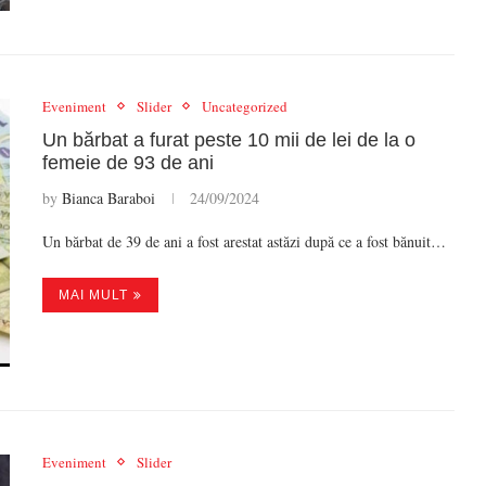
Eveniment
Slider
Uncategorized
Un bărbat a furat peste 10 mii de lei de la o
femeie de 93 de ani
by
Bianca Baraboi
24/09/2024
Un bărbat de 39 de ani a fost arestat astăzi după ce a fost bănuit…
MAI MULT
Eveniment
Slider