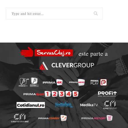
este parte a