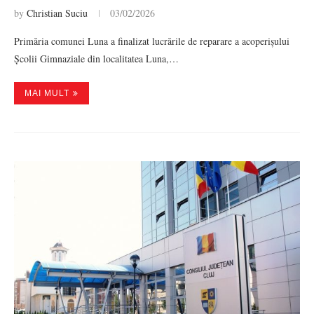
by
Christian Suciu
03/02/2026
Primăria comunei Luna a finalizat lucrările de reparare a acoperișului
Școlii Gimnaziale din localitatea Luna,…
MAI MULT