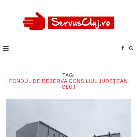
TAG:
FONDUL DE REZERVA CONSILIUL JUDEȚEAN
CLUJ