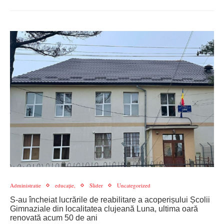
Administratie
educație,
Slider
Uncategorized
S-au încheiat lucrările de reabilitare a acoperișului Școlii
Gimnaziale din localitatea clujeană Luna, ultima oară
renovată acum 50 de ani