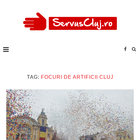
TAG:
FOCURI DE ARTIFICII CLUJ