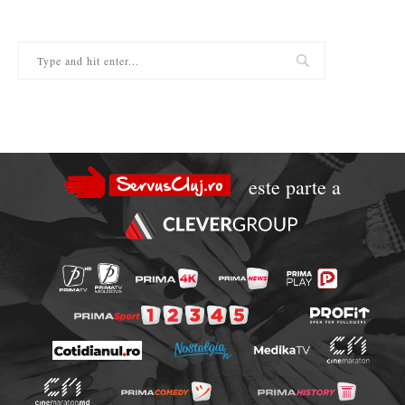
este parte a