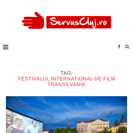
TAG:
FESTIVALUL INTERNATIONAL DE FILM
TRANSILVANIA