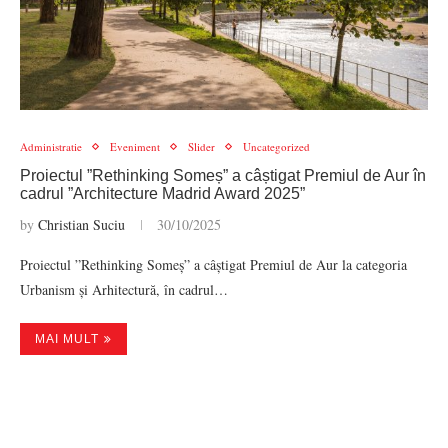
Administratie
Eveniment
Slider
Uncategorized
Proiectul ”Rethinking Someș” a câștigat Premiul de Aur în
cadrul ”Architecture Madrid Award 2025”
by
Christian Suciu
30/10/2025
Proiectul ”Rethinking Someș” a câștigat Premiul de Aur la categoria
Urbanism și Arhitectură, în cadrul…
MAI MULT