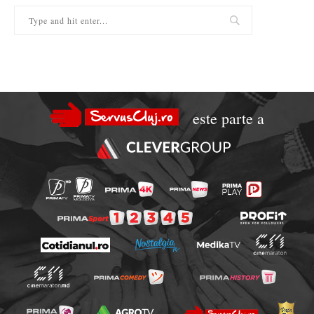
este parte a