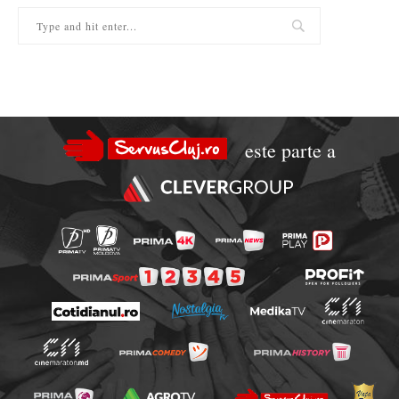
este parte a