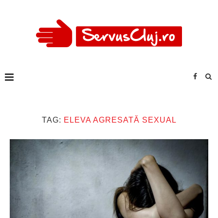
TAG:
ELEVA AGRESATĂ SEXUAL