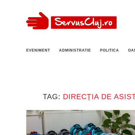
EVENIMENT
ADMINISTRATIE
POLITICA
OA
TAG:
DIRECȚIA DE ASIS