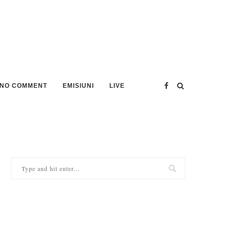
NO COMMENT
EMISIUNI
LIVE