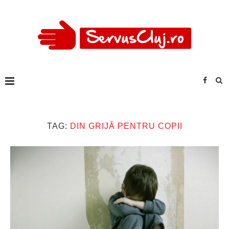
TAG:
DIN GRIJĂ PENTRU COPII