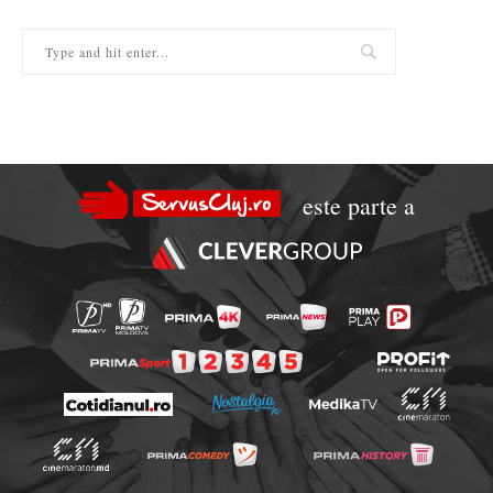
este parte a