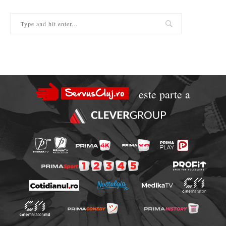
este parte a