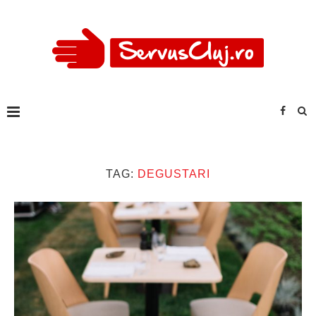
TAG:
DEGUSTARI