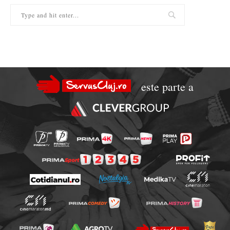
este parte a