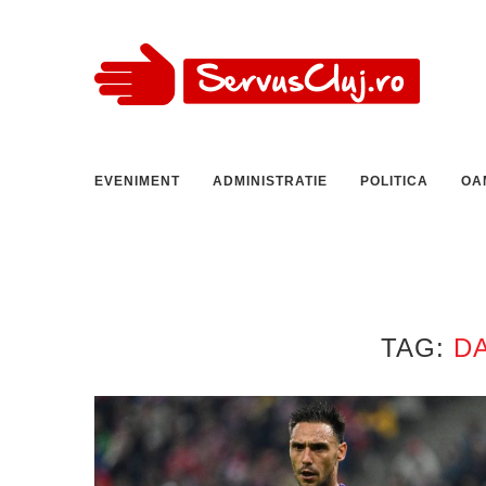
EVENIMENT
ADMINISTRATIE
POLITICA
OA
TAG:
D