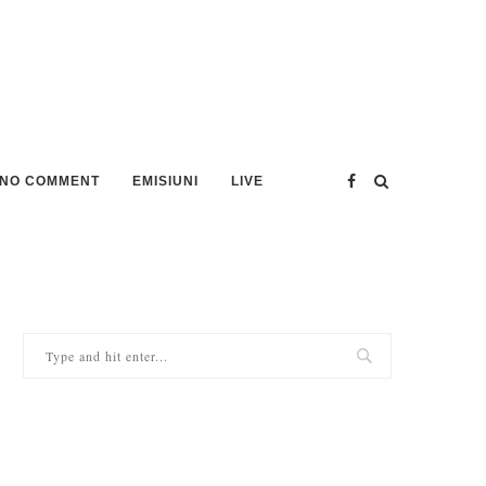
NO COMMENT
EMISIUNI
LIVE