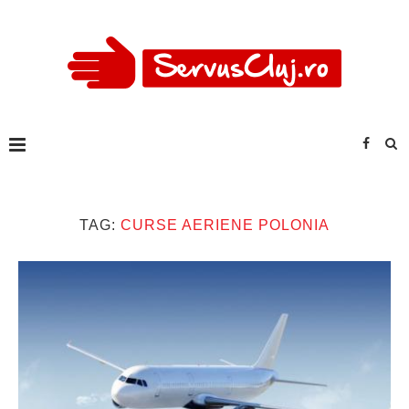
TAG:
CURSE AERIENE POLONIA