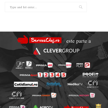
este parte a