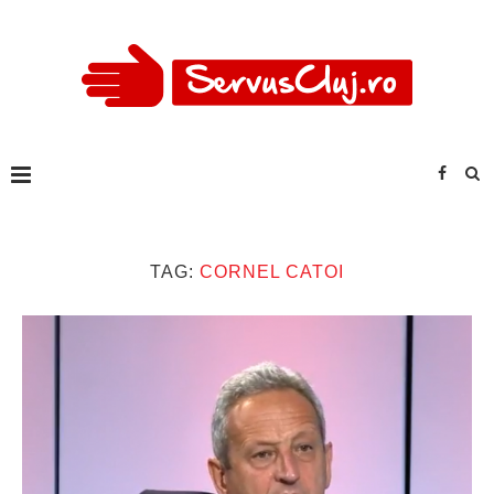
TAG:
CORNEL CATOI