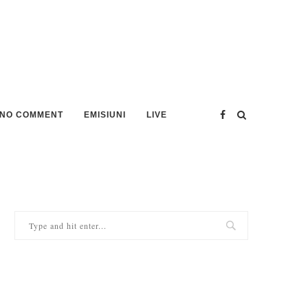
NO COMMENT
EMISIUNI
LIVE