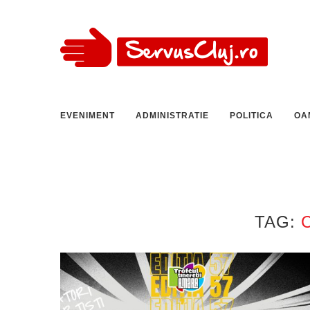
EVENIMENT
ADMINISTRATIE
POLITICA
OA
TAG: