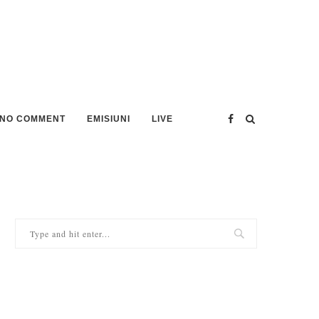
NO COMMENT
EMISIUNI
LIVE