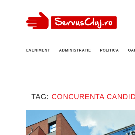
EVENIMENT
ADMINISTRATIE
POLITICA
OA
TAG:
CONCURENTA CANDID