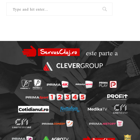
este parte a