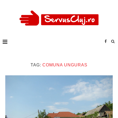
TAG:
COMUNA UNGURAS