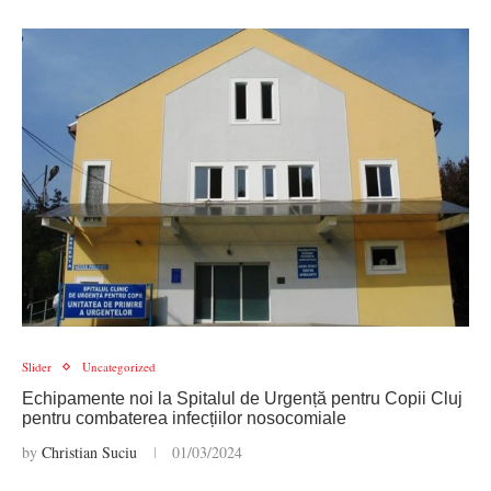
Slider
Uncategorized
Echipamente noi la Spitalul de Urgență pentru Copii Cluj
pentru combaterea infecțiilor nosocomiale
by
Christian Suciu
01/03/2024