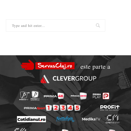
este parte a