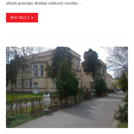
ultimă generație destinat reducerii riscului…
MAI MULT