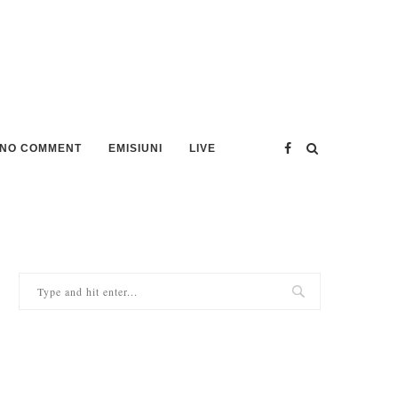
NO COMMENT
EMISIUNI
LIVE