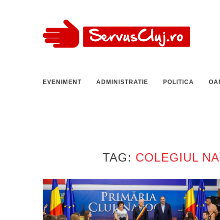
EVENIMENT
ADMINISTRATIE
POLITICA
OA
TAG:
COLEGIUL NA