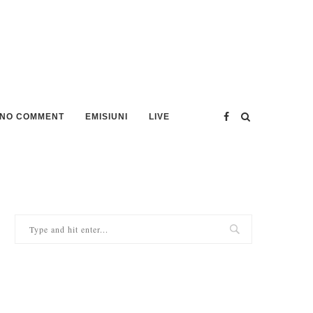
NO COMMENT
EMISIUNI
LIVE