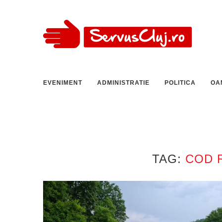
EVENIMENT
ADMINISTRATIE
POLITICA
OA
TAG:
COD 