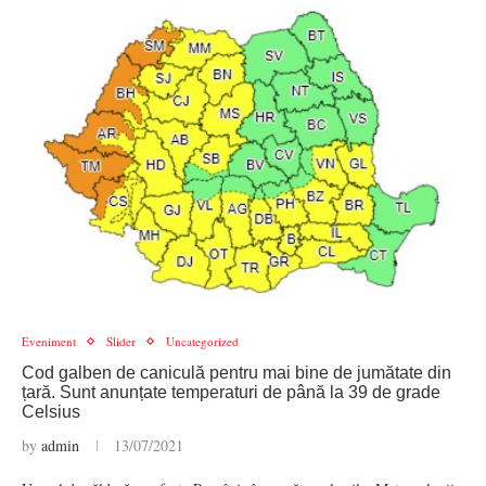
Eveniment
Slider
Uncategorized
Cod galben de caniculă pentru mai bine de jumătate din
țară. Sunt anunțate temperaturi de până la 39 de grade
Celsius
by
admin
13/07/2021