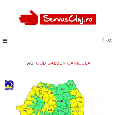
TAG:
COD GALBEN CANICULA