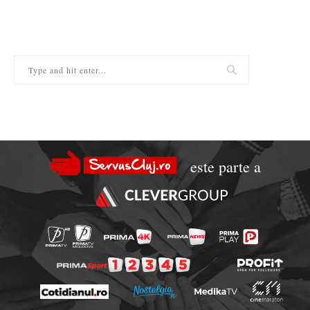
este parte a