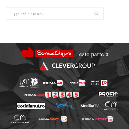
este parte a