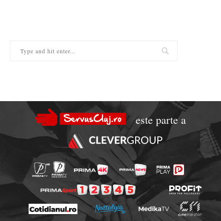
este parte a