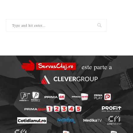
este parte a