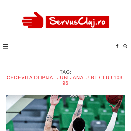
TAG:
CEDEVITA OLIPIJA LJUBLJANA-U-BT CLUJ 103-
96