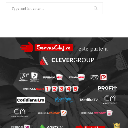
este parte a