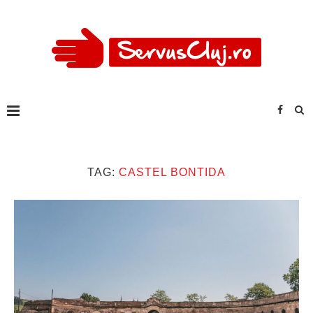
TAG:
CASTEL BONTIDA