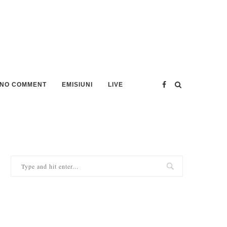
NO COMMENT
EMISIUNI
LIVE