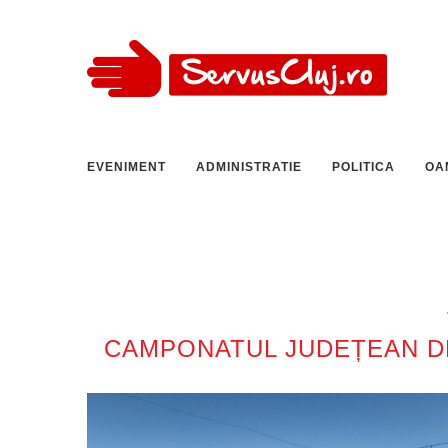
EVENIMENT
ADMINISTRATIE
POLITICA
OA
CAMPONATUL JUDEȚEAN DE 