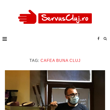
TAG:
CAFEA BUNA CLUJ