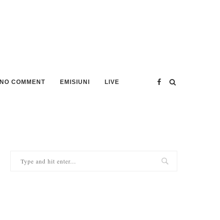
NO COMMENT
EMISIUNI
LIVE