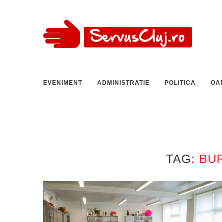
EVENIMENT
ADMINISTRATIE
POLITICA
OA
TAG:
BU