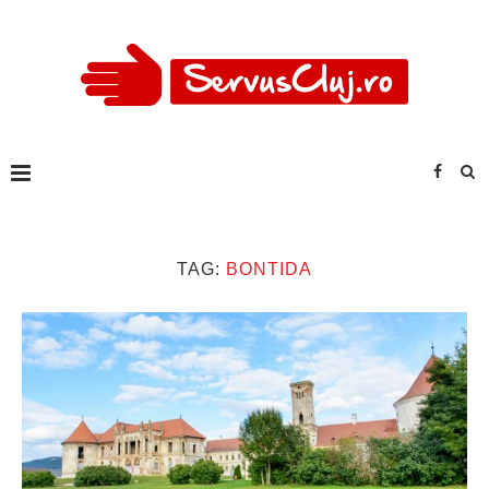
TAG:
BONTIDA