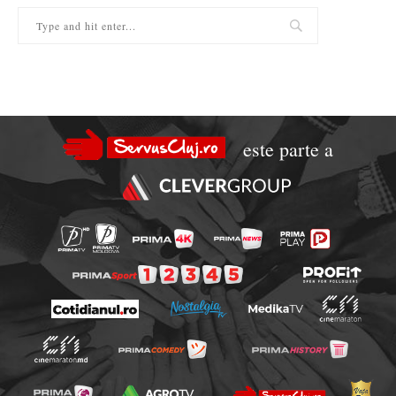
este parte a