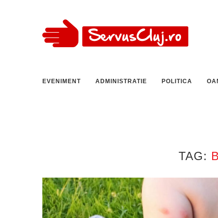
EVENIMENT
ADMINISTRATIE
POLITICA
OA
TAG: