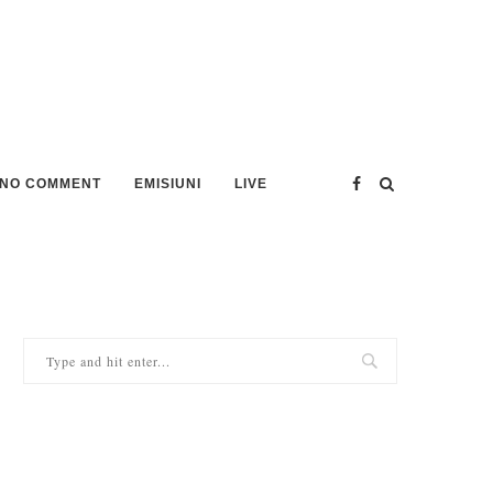
NO COMMENT
EMISIUNI
LIVE