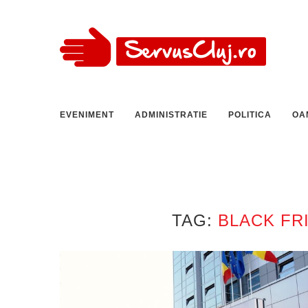
EVENIMENT
ADMINISTRATIE
POLITICA
OA
TAG:
BLACK FR