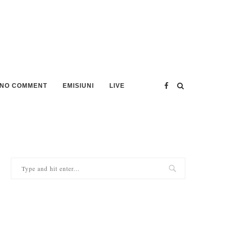
NO COMMENT
EMISIUNI
LIVE