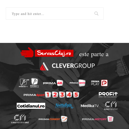
este parte a