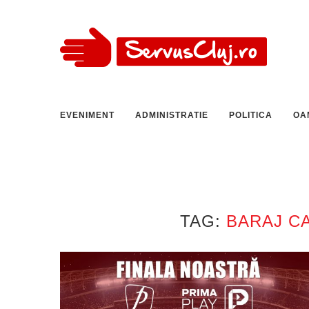
EVENIMENT
ADMINISTRATIE
POLITICA
OA
TAG:
BARAJ C