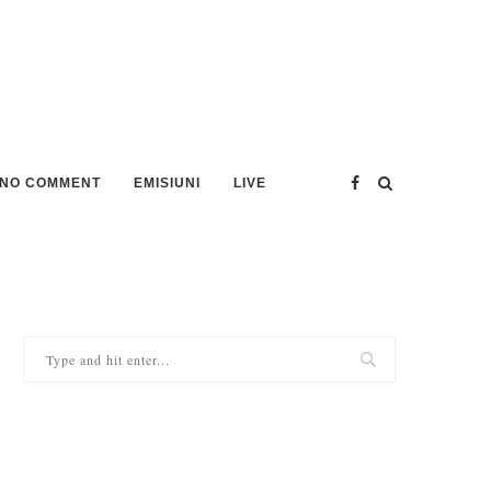
NO COMMENT
EMISIUNI
LIVE