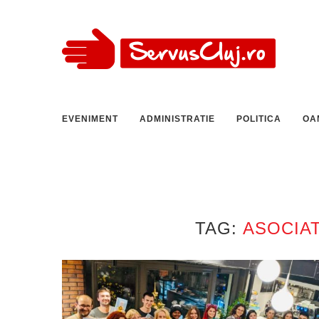
EVENIMENT
ADMINISTRATIE
POLITICA
OA
TAG:
ASOCIAT