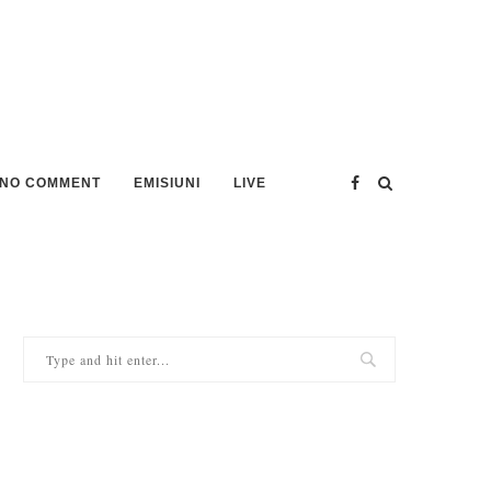
NO COMMENT
EMISIUNI
LIVE