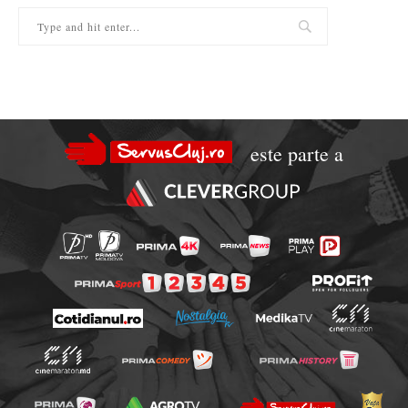
este parte a