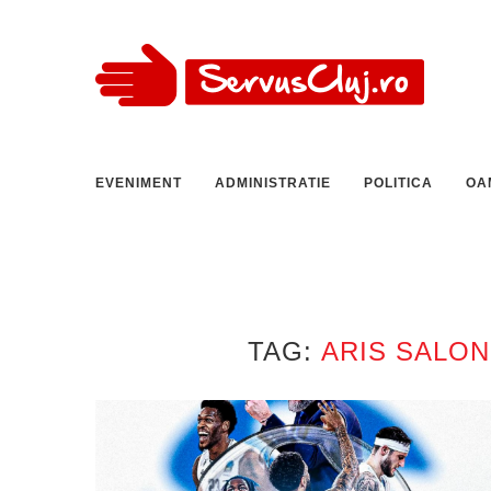
EVENIMENT
ADMINISTRATIE
POLITICA
OA
TAG:
ARIS SALONI