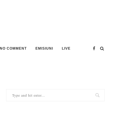
NO COMMENT
EMISIUNI
LIVE