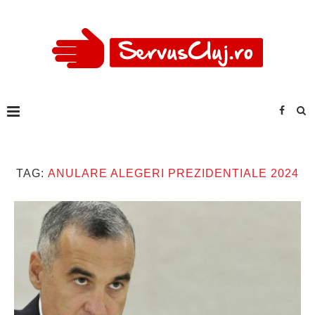
TAG:
ANULARE ALEGERI PREZIDENTIALE 2024