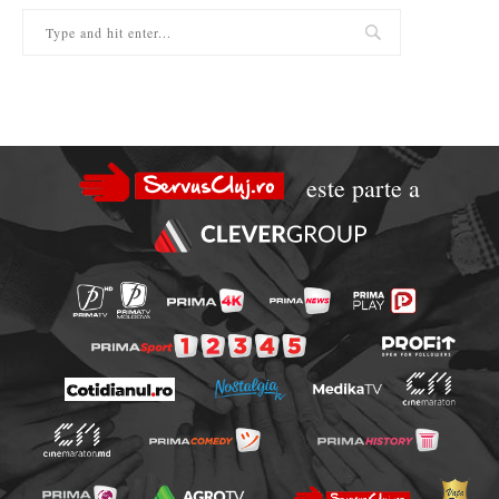
este parte a