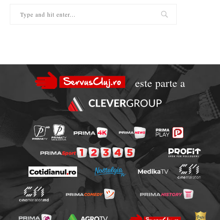
este parte a