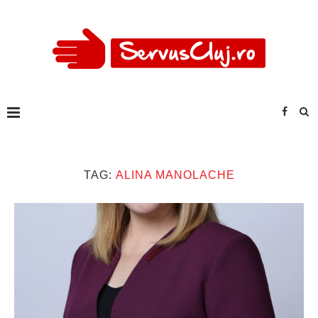
TAG:
ALINA MANOLACHE