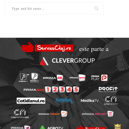
este parte a