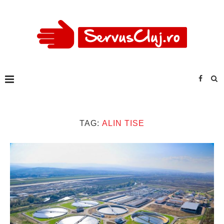
TAG:
ALIN TISE