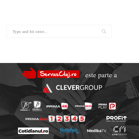
este parte a