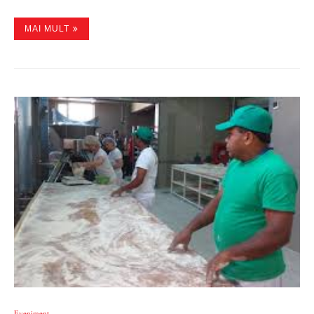
MAI MULT
Eveniment