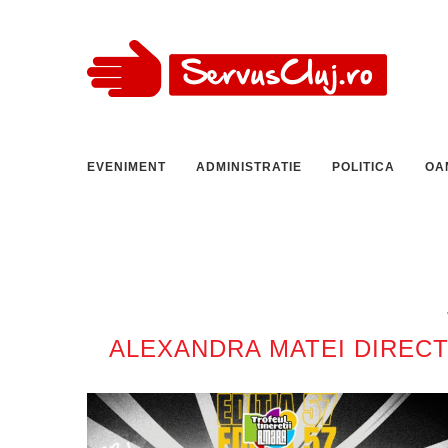
EVENIMENT
ADMINISTRATIE
POLITICA
OA
ALEXANDRA MATEI DIRECT