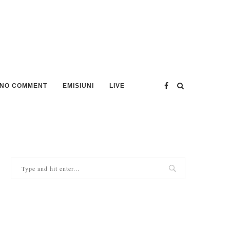
NO COMMENT
EMISIUNI
LIVE