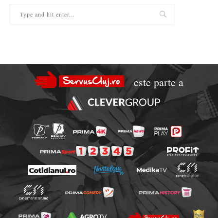
este parte a