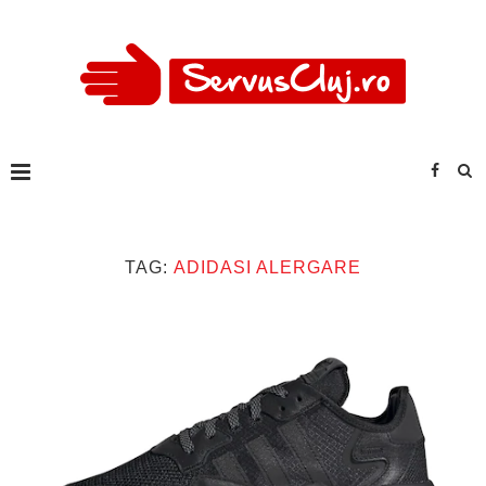
TAG:
ADIDASI ALERGARE