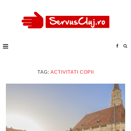
TAG:
ACTIVITATI COPII