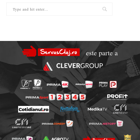
este parte a