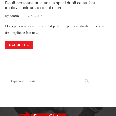
Două persoane au ajuns la spital după ce au fost
implicate într-un accident rutier
by
admin
31/12/2021
Două persoane au ajuns la spital pentru îngrijiri medicale după ce au
fost implicate într-un…
MAI MULT