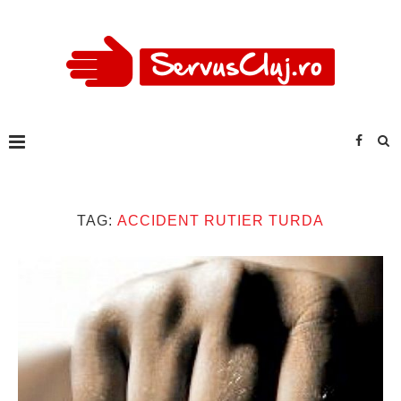
TAG:
ACCIDENT RUTIER TURDA