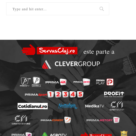
este parte a