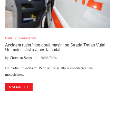
Slider
Uncategorized
Accident rutier între două mașini pe Strada Traian Vuia!
Un motociclist a ajuns la spital
by
Christian Suciu
20/08/2024
Un bărbat în vârstă de 35 de ani ce se afla la conducerea unei
motociclete…
MAI MULT