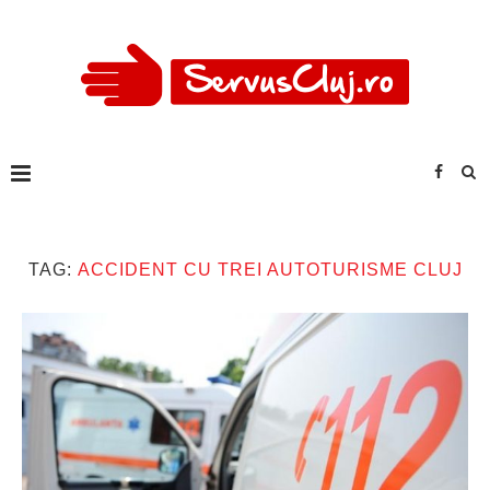
TAG:
ACCIDENT CU TREI AUTOTURISME CLUJ